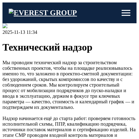
2025-11-13 11:34
Технический надзор
Мы проводим технический надзор за строительством
собственных проектов, чтобы на площадке реализовывалось
именно то, что заложено в проектно-сметной документации:
без удорожаний, скрытых компромиссов по качеству и с
соблюдением сроков. Мы контролируем строительный
процесс от мобилизации подрядчиков до пуско-наладки и
ввода в эксплуатацию, держим в фокусе три ключевых
параметра — качество, стоимость и календарный график — и
подтверждаем их документально.
Надзор начинается ещё до старта работ: проверяем готовность
исполнительной схемы, ППР, квалификацию подрядчика,
источники поставок материалов и сертификацию изделий. На
этапе СМР проводим входной контроль материалов и