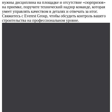
нужны дисциплина на площадке и отсутствие «сюрпризов»
на приемке, поручите технический надзор команде, которая
умеет управлять качеством в деталях и отвечать за итог.
Свяжитесь с Everest Group, чтобы обсудить контроль вашего
строительства на профессиональном уровне.