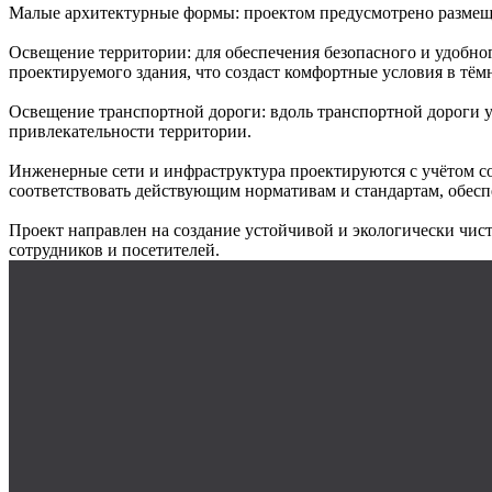
Малые архитектурные формы: проектом предусмотрено размещен
Освещение территории: для обеспечения безопасного и удобно
проектируемого здания, что создаст комфортные условия в тёмн
Освещение транспортной дороги: вдоль транспортной дороги 
привлекательности территории.
Инженерные сети и инфраструктура проектируются с учётом со
соответствовать действующим нормативам и стандартам, обесп
Проект направлен на создание устойчивой и экологически чи
сотрудников и посетителей.