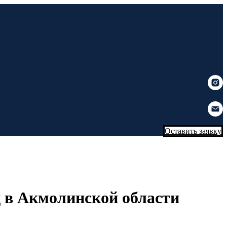
Оставить заявку
 в Акмолинской области